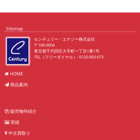
Sitemap
センチュリー・エナジー株式会社
〒100-0004
東京都千代田区大手町一丁目1番1号
TEL（フリーダイヤル）: 0120-003-673
HOME
商品案内
販売物件紹介
実績
中古買取り