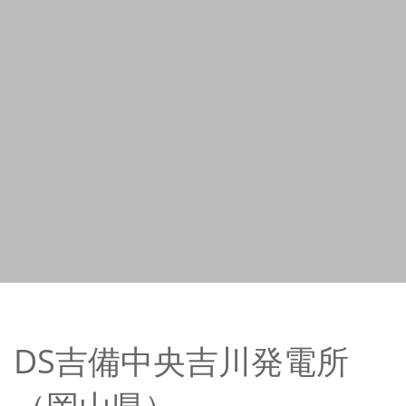
DS吉備中央吉川発電所