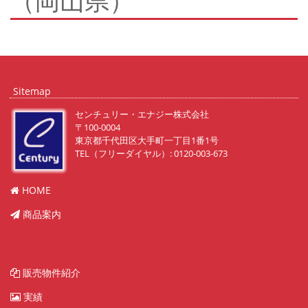
（岡山県）
Sitemap
センチュリー・エナジー株式会社
〒100-0004
東京都千代田区大手町一丁目1番1号
TEL（フリーダイヤル）: 0120-003-673
HOME
商品案内
販売物件紹介
実績