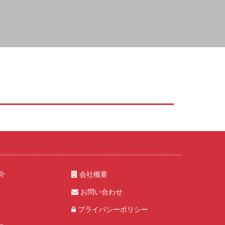
介
会社概要
お問い合わせ
プライバシーポリシー