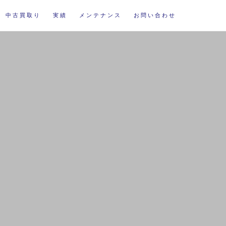
中古買取り
実績
メンテナンス
お問い合わせ