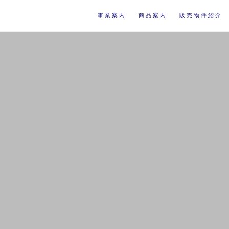
事業案内
商品案内
販売物件紹介