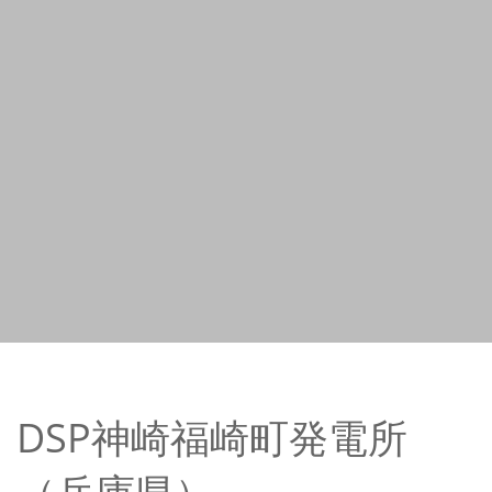
DSP神崎福崎町発電所