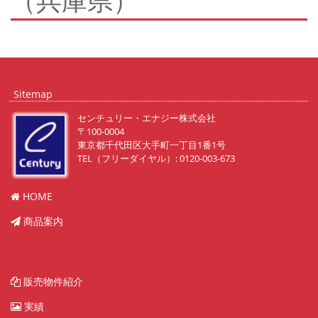
（兵庫県）
Sitemap
センチュリー・エナジー株式会社
〒100-0004
東京都千代田区大手町一丁目1番1号
TEL（フリーダイヤル）: 0120-003-673
HOME
商品案内
販売物件紹介
実績