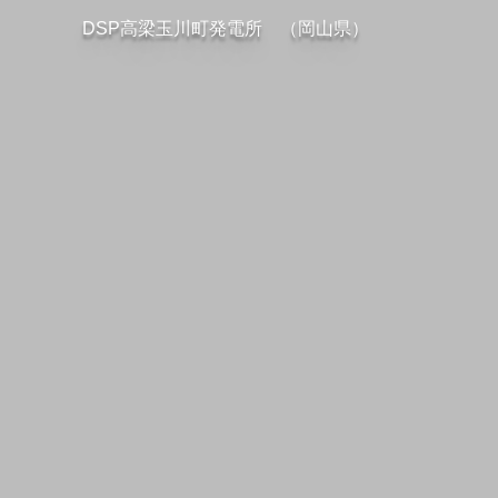
DSP高梁玉川町発電所 （岡山県）